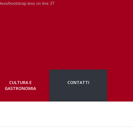
less/bootstrap.less on line 37
CULTURA E
CONTATTI
GASTRONOMIA